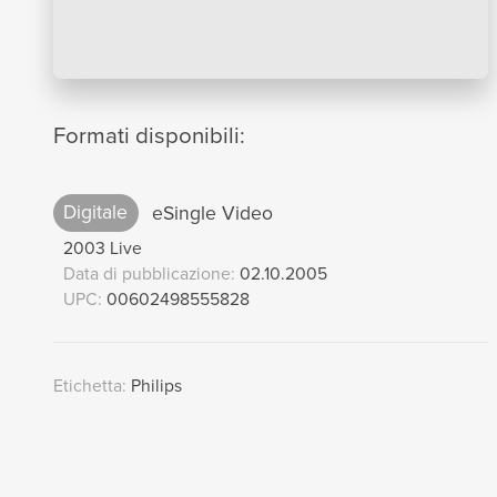
Formati disponibili:
Digitale
eSingle Video
2003 Live
Data di pubblicazione:
02.10.2005
UPC:
00602498555828
Etichetta:
Philips