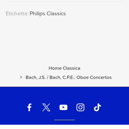
Etichetta:
Philips Classics
Home Classica
>
Bach, J.S. / Bach, C.P.E.: Oboe Concertos