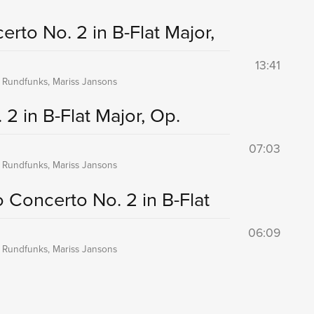
erto No. 2 in B-Flat Major,
13:41
 Rundfunks, Mariss Jansons
2 in B-Flat Major, Op.
07:03
 Rundfunks, Mariss Jansons
o Concerto No. 2 in B-Flat
06:09
 Rundfunks, Mariss Jansons