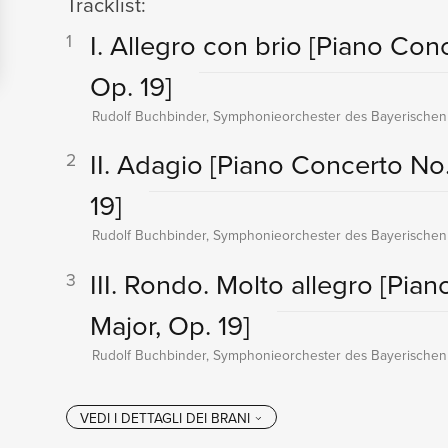
Tracklist:
I. Allegro con brio
[Piano Conc
1
Op. 19]
Rudolf Buchbinder, Symphonieorchester des Bayerischen
II. Adagio
[Piano Concerto No. 
2
19]
Rudolf Buchbinder, Symphonieorchester des Bayerischen
III. Rondo. Molto allegro
[Pian
3
Major, Op. 19]
Rudolf Buchbinder, Symphonieorchester des Bayerischen