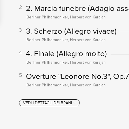
2. Marcia funebre (Adagio assa
2
Berliner Philharmoniker, Herbert von Karajan
3. Scherzo (Allegro vivace)
3
Berliner Philharmoniker, Herbert von Karajan
4. Finale (Allegro molto)
4
Berliner Philharmoniker, Herbert von Karajan
Overture "Leonore No.3", Op.
5
Berliner Philharmoniker, Herbert von Karajan