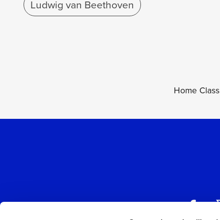
Ludwig van Beethoven
Home Class