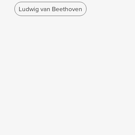
Ludwig van Beethoven