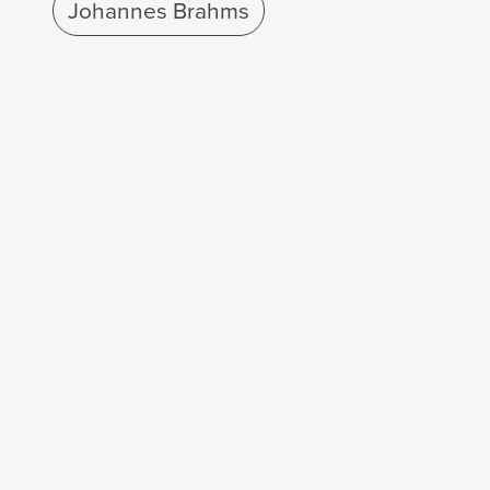
Johannes Brahms