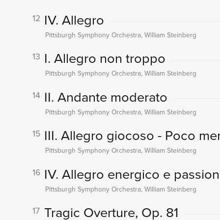
IV. Allegro
12
Pittsburgh Symphony Orchestra, William Steinberg
I. Allegro non troppo
13
Pittsburgh Symphony Orchestra, William Steinberg
II. Andante moderato
14
Pittsburgh Symphony Orchestra, William Steinberg
III. Allegro giocoso - Poco me
15
Pittsburgh Symphony Orchestra, William Steinberg
IV. Allegro energico e passiona
16
Pittsburgh Symphony Orchestra, William Steinberg
Tragic Overture, Op. 81
17