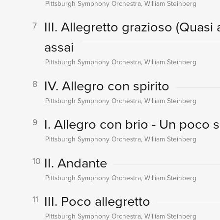
Pittsburgh Symphony Orchestra, William Steinberg
III. Allegretto grazioso (Quas
7
assai
Pittsburgh Symphony Orchestra, William Steinberg
IV. Allegro con spirito
8
Pittsburgh Symphony Orchestra, William Steinberg
I. Allegro con brio - Un poco 
9
Pittsburgh Symphony Orchestra, William Steinberg
II. Andante
10
Pittsburgh Symphony Orchestra, William Steinberg
III. Poco allegretto
11
Pittsburgh Symphony Orchestra, William Steinberg