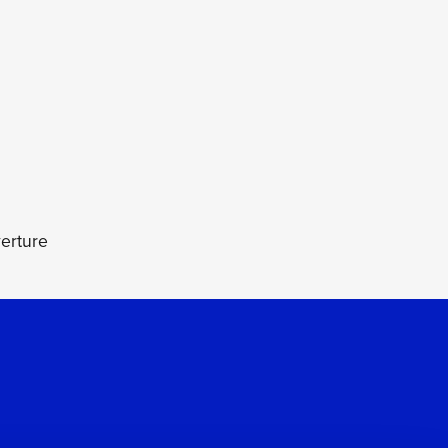
erture