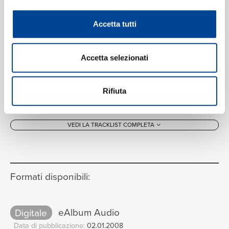
Accetta tutti
Accetta selezionati
Rifiuta
VEDI LA TRACKLIST COMPLETA
Formati disponibili:
Digitale
eAlbum Audio
Data di pubblicazione:
02.01.2008