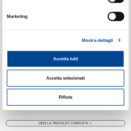
Marketing
Mostra dettagli
Accetta tutti
Accetta selezionati
Rifiuta
VEDI LA TRACKLIST COMPLETA