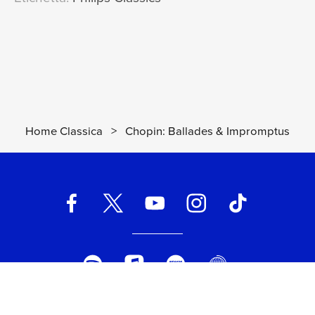
Home Classica
>
Chopin: Ballades & Impromptus