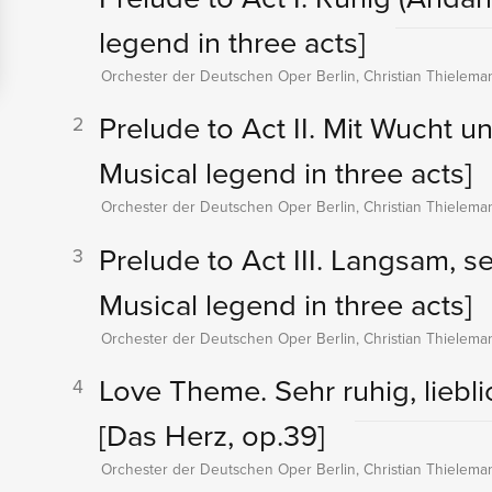
legend in three acts]
Orchester der Deutschen Oper Berlin, Christian Thielema
Prelude to Act II. Mit Wucht u
2
Musical legend in three acts]
Orchester der Deutschen Oper Berlin, Christian Thielema
Prelude to Act III. Langsam, 
3
Musical legend in three acts]
Orchester der Deutschen Oper Berlin, Christian Thielema
Love Theme. Sehr ruhig, lieblic
4
[Das Herz, op.39]
Orchester der Deutschen Oper Berlin, Christian Thielema