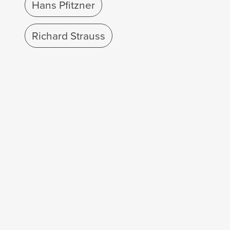
Hans Pfitzner
Richard Strauss