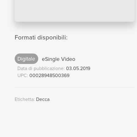
Formati disponibili:
Digitale
eSingle Video
Data di pubblicazione:
03.05.2019
UPC:
00028948500369
Etichetta:
Decca