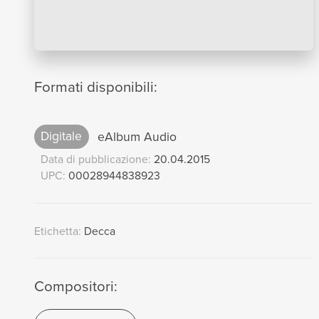
Formati disponibili:
Digitale
eAlbum Audio
Data di pubblicazione:
20.04.2015
UPC:
00028944838923
Etichetta:
Decca
Compositori: