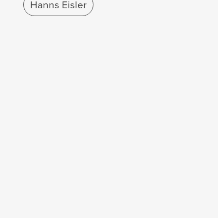
Hanns Eisler