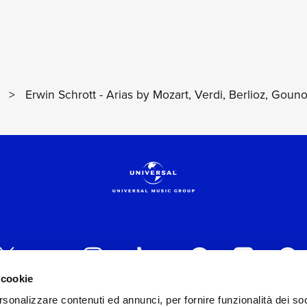
>
Erwin Schrott - Arias by Mozart, Verdi, Berlioz, Gou
 cookie
rsonalizzare contenuti ed annunci, per fornire funzionalità dei soc