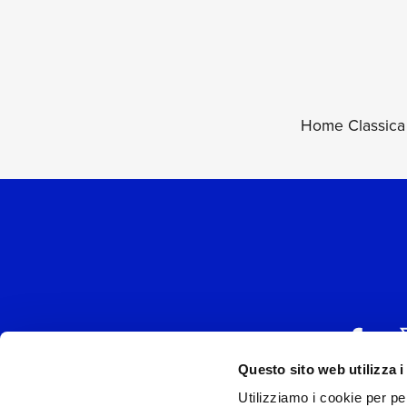
Home Classica
Questo sito web utilizza i
Utilizziamo i cookie per pe