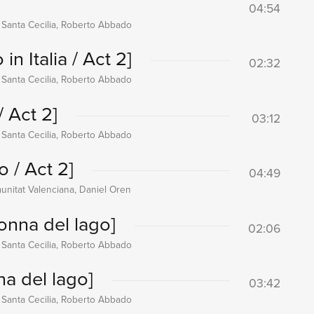
04:54
 Santa Cecilia, Roberto Abbado
 in Italia / Act 2]
02:32
 Santa Cecilia, Roberto Abbado
 / Act 2]
03:12
 Santa Cecilia, Roberto Abbado
o / Act 2]
04:49
unitat Valenciana, Daniel Oren
onna del lago]
02:06
 Santa Cecilia, Roberto Abbado
na del lago]
03:42
 Santa Cecilia, Roberto Abbado