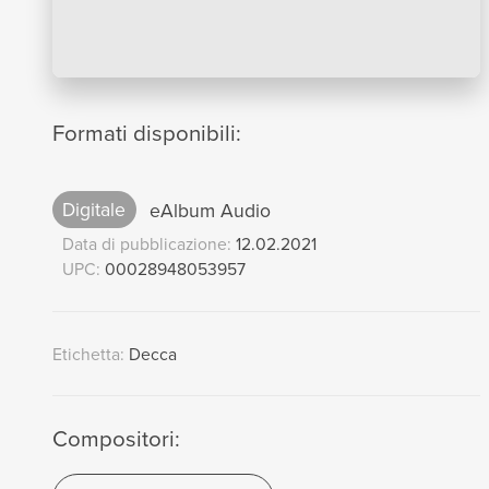
Formati disponibili:
Digitale
eAlbum Audio
Data di pubblicazione:
12.02.2021
UPC:
00028948053957
Etichetta:
Decca
Compositori: