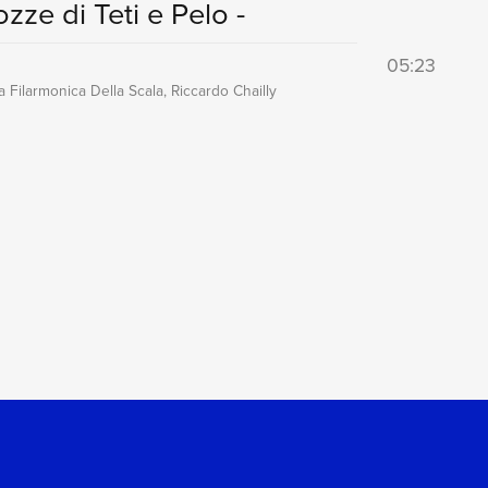
ozze di Teti e Pelo -
05:23
 Filarmonica Della Scala, Riccardo Chailly