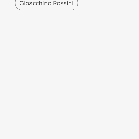
Gioacchino Rossini