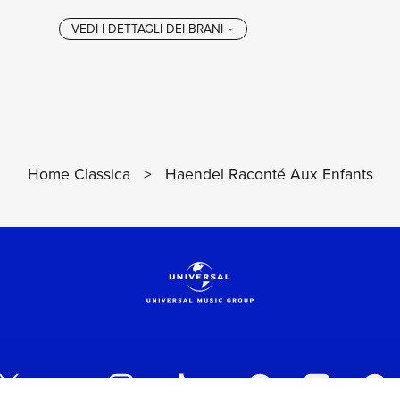
Home Classica
>
Haendel Raconté Aux Enfants