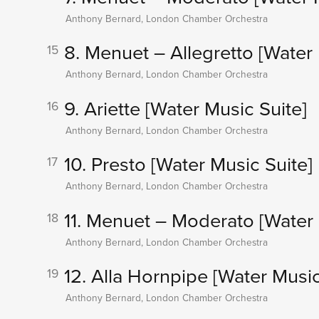
Anthony Bernard, London Chamber Orchestra
8. Menuet – Allegretto
[Water 
15
Anthony Bernard, London Chamber Orchestra
9. Ariette
[Water Music Suite]
16
Anthony Bernard, London Chamber Orchestra
10. Presto
[Water Music Suite]
17
Anthony Bernard, London Chamber Orchestra
11. Menuet – Moderato
[Water 
18
Anthony Bernard, London Chamber Orchestra
12. Alla Hornpipe
[Water Music
19
Anthony Bernard, London Chamber Orchestra