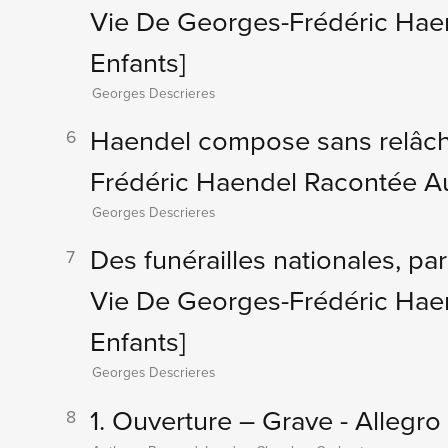
Vie De Georges-Frédéric Hae
Enfants]
Georges Descrieres
Haendel compose sans relâc
6
Frédéric Haendel Racontée Au
Georges Descrieres
Des funérailles nationales, pa
7
Vie De Georges-Frédéric Hae
Enfants]
Georges Descrieres
1. Ouverture – Grave - Allegro
8