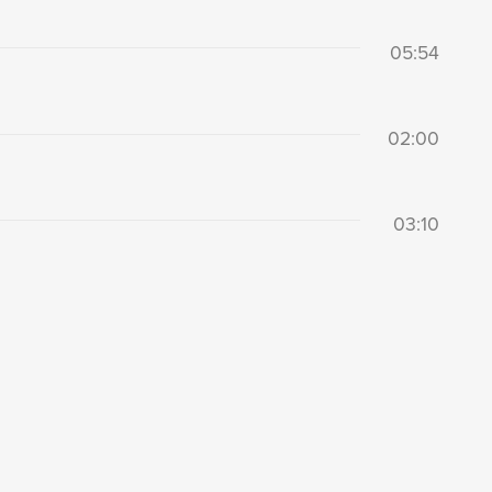
05:54
02:00
03:10