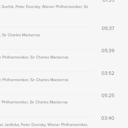
 Svehla, Peter Dvorsky, Wiener Philharmoniker, Sir
05:37
, Sir Charles Mackerras
05:39
r Philharmoniker, Sir Charles Mackerras
03:52
r Philharmoniker, Sir Charles Mackerras
05:25
r Philharmoniker, Sir Charles Mackerras
03:40
or Jedlicka, Peter Dvorsky, Wiener Philharmoniker,