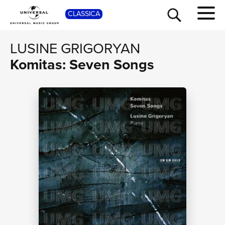
SHO
CLASSICA
LUSINE GRIGORYAN
Komitas: Seven Songs
TOUR