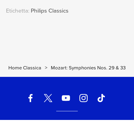
Etichetta:
Philips Classics
Home Classica
>
Mozart: Symphonies Nos. 29 & 33