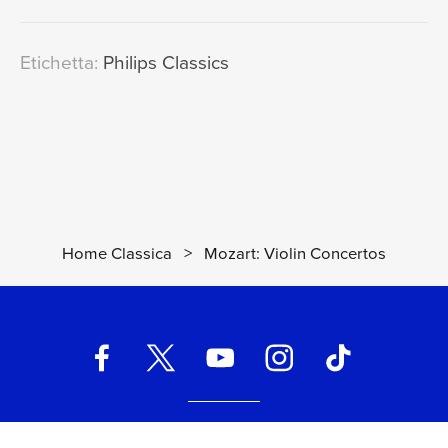
Etichetta:
Philips Classics
Home Classica
>
Mozart: Violin Concertos