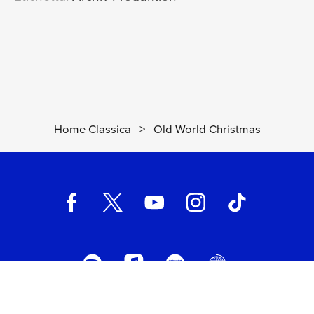
Home Classica
>
Old World Christmas