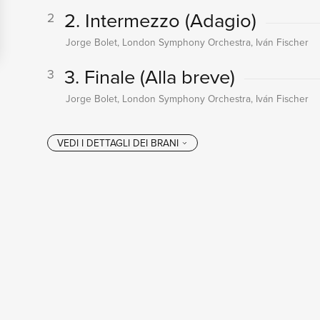
2. Intermezzo (Adagio)
2
Jorge Bolet, London Symphony Orchestra, Iván Fischer
3. Finale (Alla breve)
3
Jorge Bolet, London Symphony Orchestra, Iván Fischer