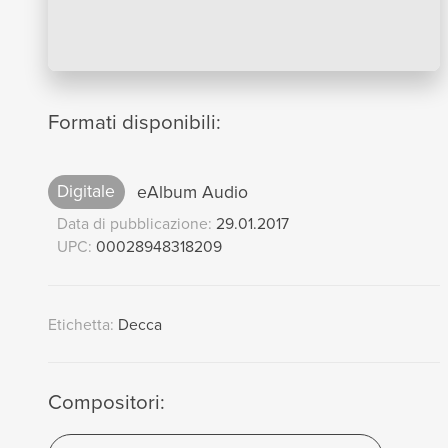
Formati disponibili:
Digitale
eAlbum Audio
Data di pubblicazione:
29.01.2017
UPC:
00028948318209
Etichetta:
Decca
Compositori: