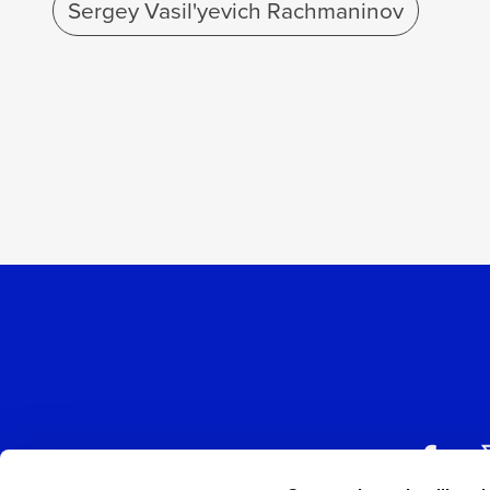
Sergey Vasil'yevich Rachmaninov