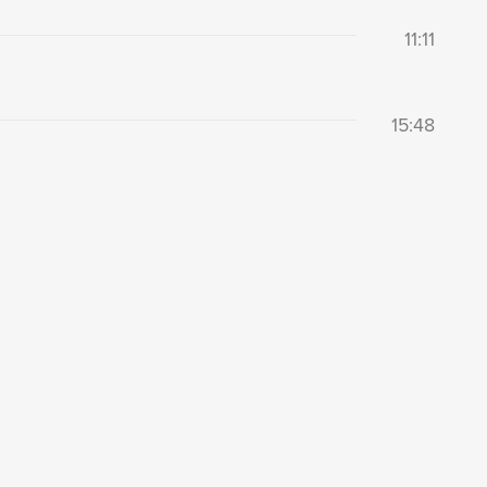
11:11
15:48