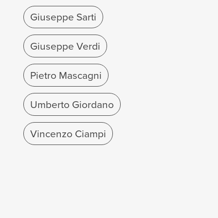
Giuseppe Sarti
Giuseppe Verdi
Pietro Mascagni
Umberto Giordano
Vincenzo Ciampi