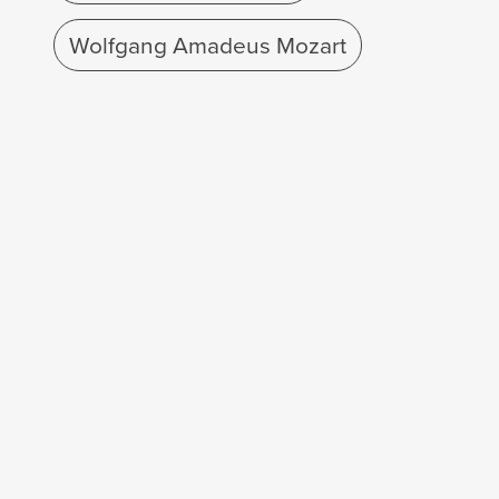
Wolfgang Amadeus Mozart