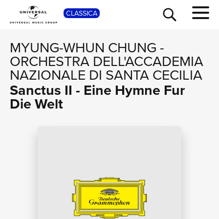
SHOP
CLASSICA
MYUNG-WHUN CHUNG
-
ORCHESTRA DELL'ACCADEMIA
NAZIONALE DI SANTA CECILIA
Sanctus II - Eine Hymne Fur
Die Welt
TOUR