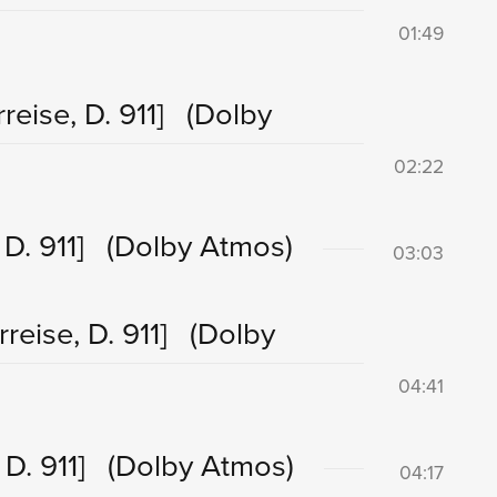
01:49
reise, D. 911]
(Dolby
02:22
D. 911]
(Dolby Atmos)
03:03
reise, D. 911]
(Dolby
04:41
 D. 911]
(Dolby Atmos)
04:17