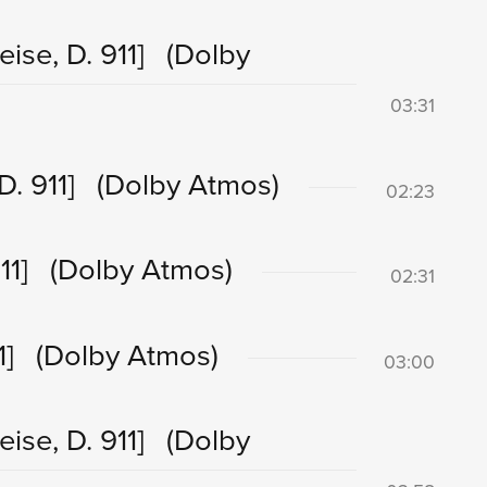
eise, D. 911]
(Dolby
03:31
D. 911]
(Dolby Atmos)
02:23
11]
(Dolby Atmos)
02:31
1]
(Dolby Atmos)
03:00
eise, D. 911]
(Dolby