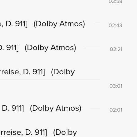
03:58
, D. 911]
(Dolby Atmos)
02:43
. 911]
(Dolby Atmos)
02:21
reise, D. 911]
(Dolby
03:01
 D. 911]
(Dolby Atmos)
02:01
rreise, D. 911]
(Dolby