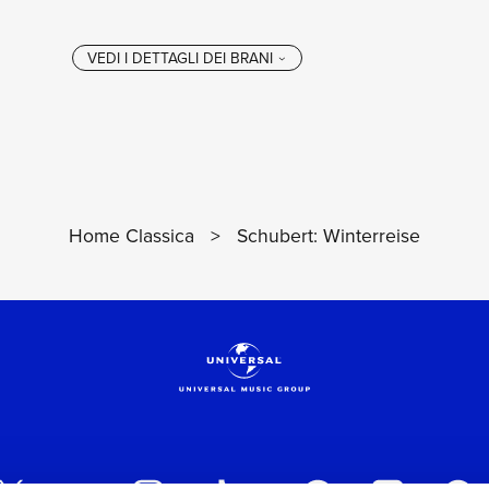
Home Classica
>
Schubert: Winterreise