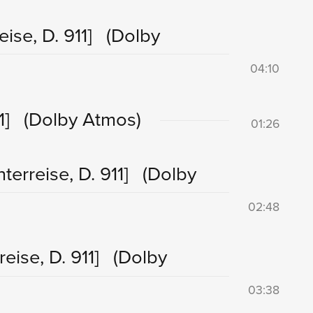
eise, D. 911]
(Dolby
04:10
1]
(Dolby Atmos)
01:26
terreise, D. 911]
(Dolby
02:48
reise, D. 911]
(Dolby
03:38