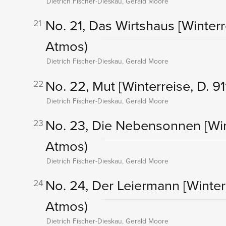
Dietrich Fischer-Dieskau, Gerald Moore
No. 21, Das Wirtshaus
[Winterr
21
Atmos)
Dietrich Fischer-Dieskau, Gerald Moore
No. 22, Mut
[Winterreise, D. 91
22
Dietrich Fischer-Dieskau, Gerald Moore
No. 23, Die Nebensonnen
[Win
23
Atmos)
Dietrich Fischer-Dieskau, Gerald Moore
No. 24, Der Leiermann
[Winter
24
Atmos)
Dietrich Fischer-Dieskau, Gerald Moore