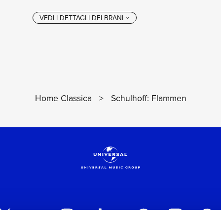
Home Classica
>
Schulhoff: Flammen