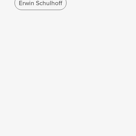
Erwin Schulhoff