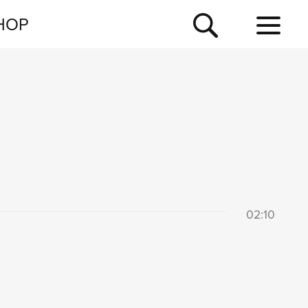
NEWSLETTER
HOP
TOUR
NEWS
02:10