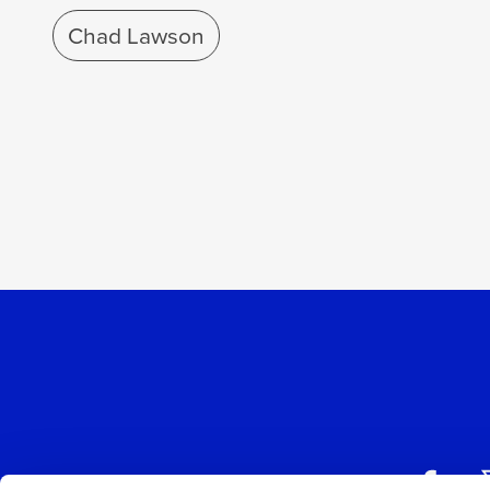
Chad Lawson