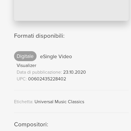
Formati disponibili:
Digitale
eSingle Video
Visualizer
Data di pubblicazione:
23.10.2020
UPC:
00602435228402
Etichetta:
Universal Music Classics
Compositori: