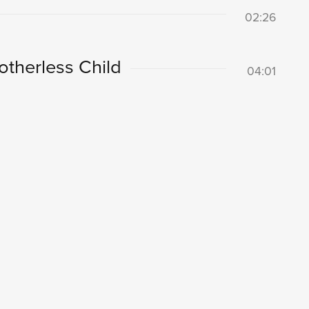
02:26
otherless Child
04:01