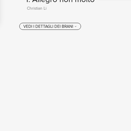
Christian Li
VEDI I DETTAGL