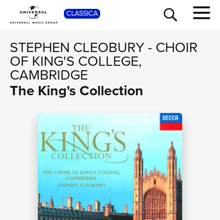
SHOP
CLASSICA
STEPHEN CLEOBURY
-
CHOIR
OF KING'S COLLEGE,
CAMBRIDGE
The King's Collection
TOUR