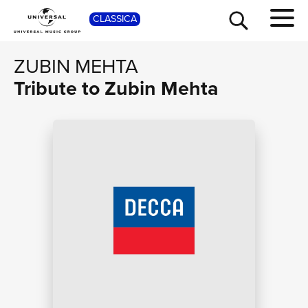
SHOP
CLASSICA
ZUBIN MEHTA
Tribute to Zubin Mehta
TOUR