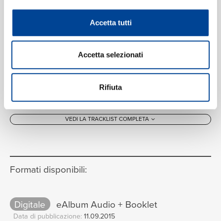
Accetta tutti
Accetta selezionati
Rifiuta
VEDI LA TRACKLIST COMPLETA
Formati disponibili:
Digitale
eAlbum Audio + Booklet
Data di pubblicazione:
11.09.2015