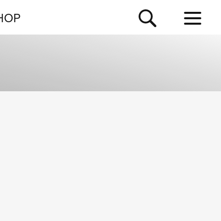
NEWSLETTER
HOP
TOUR
NEWS