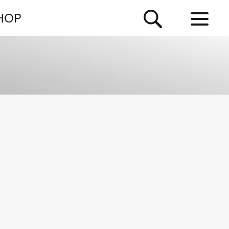
NEWSLETTER
HOP
TOUR
NEWS