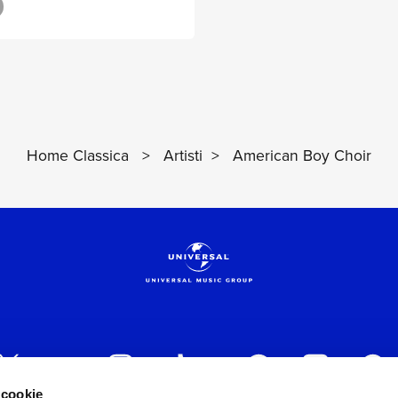
Home Classica
>
Artisti
>
American Boy Choir
 cookie