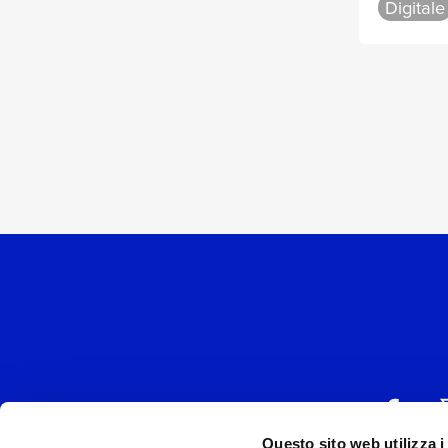
Digitale
Questo sito web utilizza i