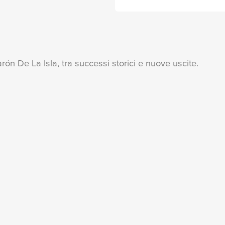
arón De La Isla, tra successi storici e nuove uscite.