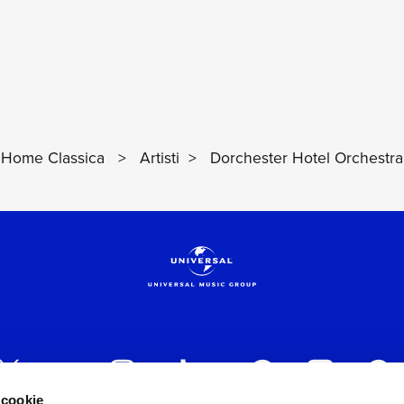
Home Classica
>
Artisti
>
Dorchester Hotel Orchestra
 cookie