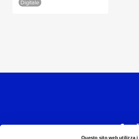
Digitale
Questo sito web utilizza i