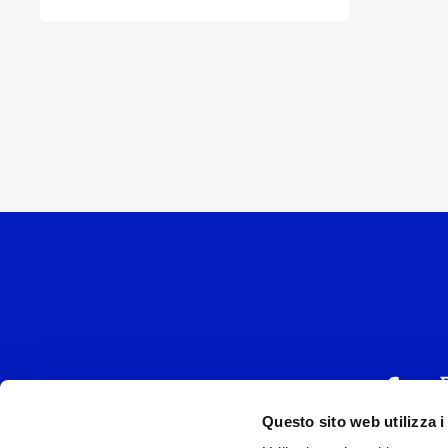
Questo sito web utilizza i