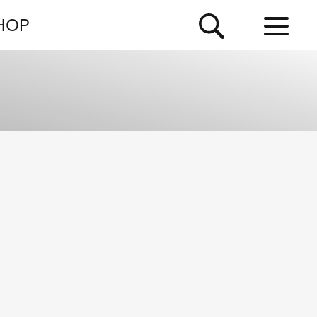
NEWSLETTER
HOP
TOUR
NEWS