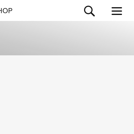
NEWSLETTER
HOP
TOUR
NEWS