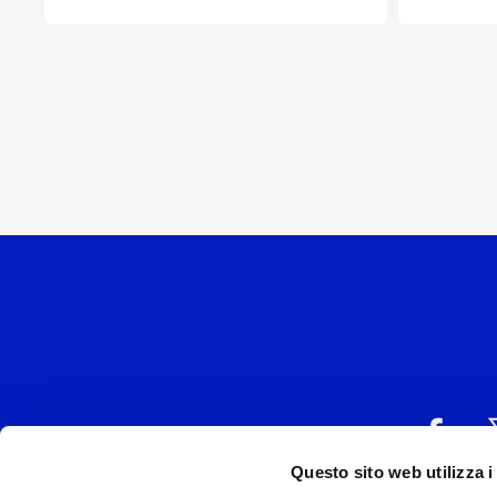
Questo sito web utilizza i