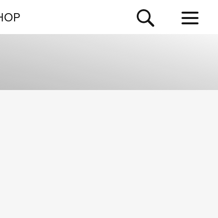
NEWSLETTER
HOP
TOUR
NEWS