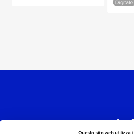
Digitale
Questo sito web utilizza i