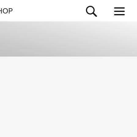
NEWSLETTER
HOP
TOUR
NEWS