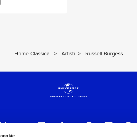
Home Classica
>
Artisti
>
Russell Burgess
 cookie