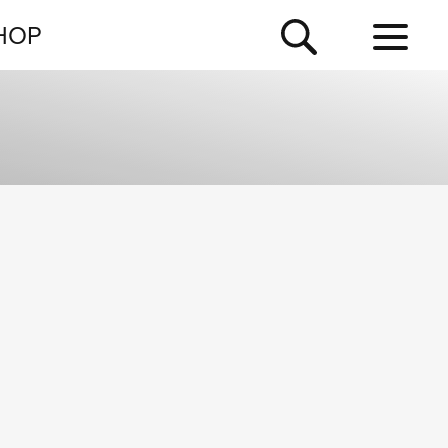
NEWSLETTER
HOP
TOUR
NEWS