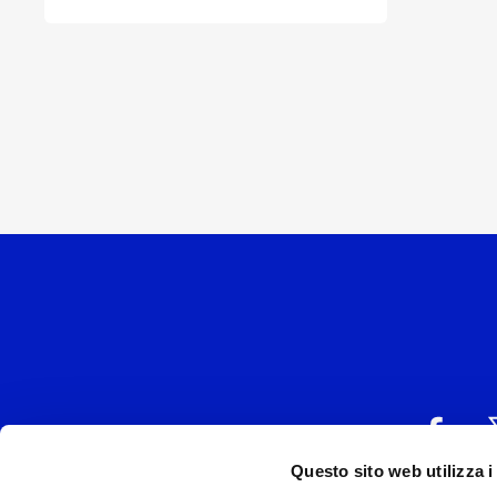
Questo sito web utilizza i