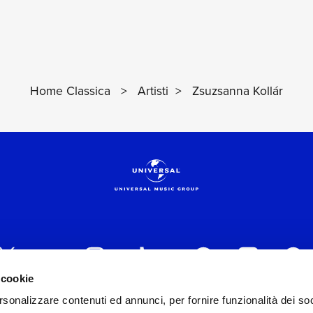
Home Classica
>
Artisti
>
Zsuzsanna Kollár
 cookie
rsonalizzare contenuti ed annunci, per fornire funzionalità dei soc