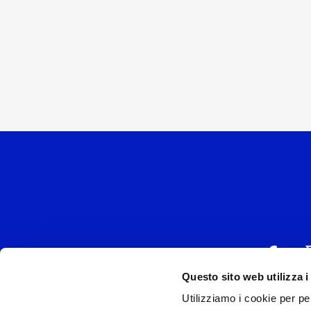
Questo sito web utilizza i
Utilizziamo i cookie per pe