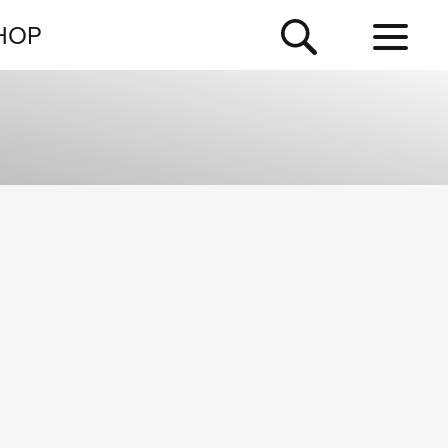
NEWSLETTER
HOP
TOUR
NEWS