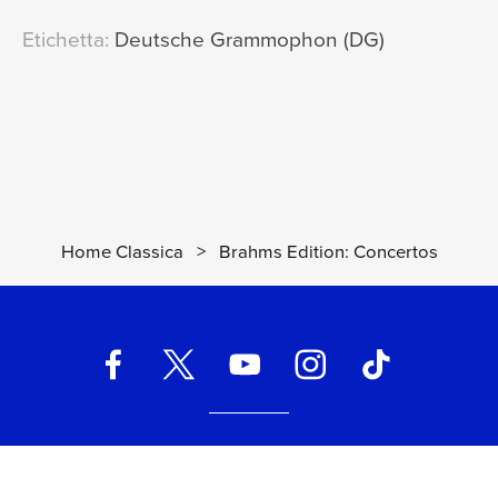
Etichetta:
Deutsche Grammophon (DG)
Home Classica
>
Brahms Edition: Concertos