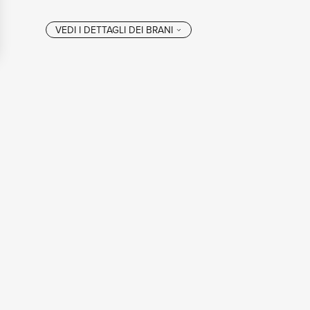
VEDI I DETTAGL