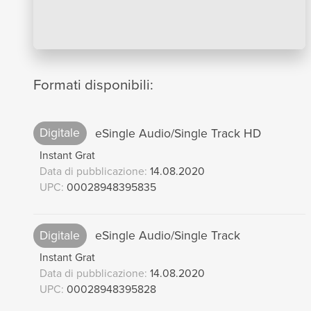
Formati disponibili:
Digitale
eSingle Audio/Single Track HD
Instant Grat
Data di pubblicazione:
14.08.2020
UPC:
00028948395835
Digitale
eSingle Audio/Single Track
Instant Grat
Data di pubblicazione:
14.08.2020
UPC:
00028948395828