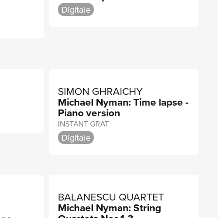
Digitale
SIMON GHRAICHY
Michael Nyman: Time lapse -
Piano version
INSTANT GRAT
Digitale
BALANESCU QUARTET
Michael Nyman: String