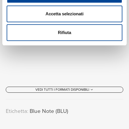
Accetta selezionati
Rifiuta
VEDI TUTTI I FORMATI DISPONIBILI
Etichetta:
Blue Note (BLU)