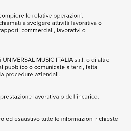
 compiere le relative operazioni.
hiamati a svolgere attività lavorativa o
rapporti commerciali, lavorativi o
 di UNIVERSAL MUSIC ITALIA s.r.l. o di altre
pubblico o comunicate a terzi, fatta
da procedure aziendali.
 prestazione lavorativa o dell’incarico.
ed esaustivo tutte le informazioni richieste