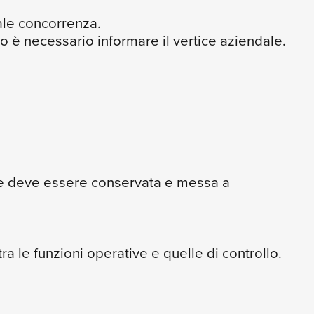
leale concorrenza.
 è necessario informare il vertice aziendale.
le deve essere conservata e messa a
tra le funzioni operative e quelle di controllo.