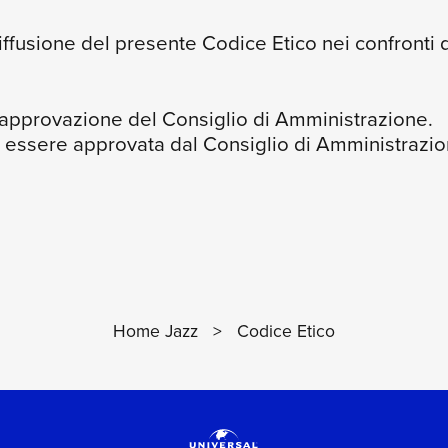
fusione del presente Codice Etico nei confronti di t
l’approvazione del Consiglio di Amministrazione.
 essere approvata dal Consiglio di Amministrazio
Home Jazz
>
Codice Etico