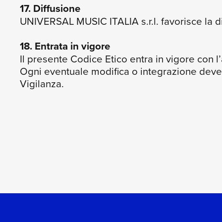
17. Diffusione
UNIVERSAL MUSIC ITALIA s.r.l. favorisce la dif
18. Entrata in vigore
Il presente Codice Etico entra in vigore con 
Ogni eventuale modifica o integrazione deve
Vigilanza.