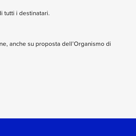
utti i destinatari.
ne, anche su proposta dell’Organismo di