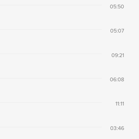
05:50
05:07
09:21
06:08
11:11
03:46