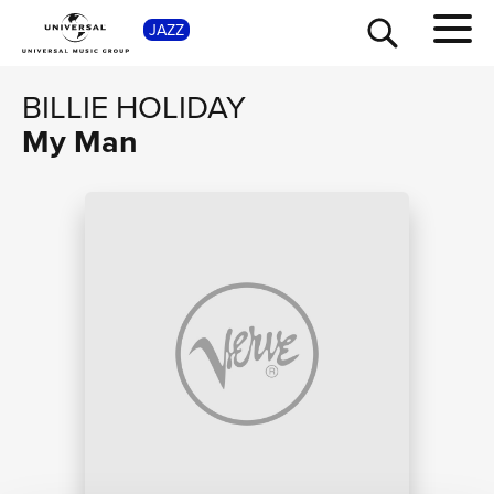
JAZZ
SHOP
BILLIE HOLIDAY
My Man
TOUR
NEWS